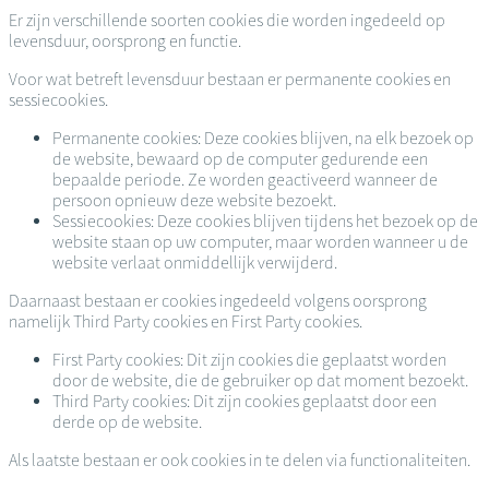
Er zijn verschillende soorten cookies die worden ingedeeld op
levensduur, oorsprong en functie.
Voor wat betreft levensduur bestaan er permanente cookies en
sessiecookies.
Permanente cookies: Deze cookies blijven, na elk bezoek op
de website, bewaard op de computer gedurende een
bepaalde periode. Ze worden geactiveerd wanneer de
persoon opnieuw deze website bezoekt.
Sessiecookies: Deze cookies blijven tijdens het bezoek op de
website staan op uw computer, maar worden wanneer u de
website verlaat onmiddellijk verwijderd.
Daarnaast bestaan er cookies ingedeeld volgens oorsprong
namelijk Third Party cookies en First Party cookies.
First Party cookies: Dit zijn cookies die geplaatst worden
door de website, die de gebruiker op dat moment bezoekt.
Third Party cookies: Dit zijn cookies geplaatst door een
derde op de website.
Als laatste bestaan er ook cookies in te delen via functionaliteiten.